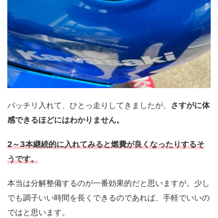
バッチリ入れて、ひとっ走りしてきましたが、
さすがに体
感できるほどにはわかりません。
2～3本継続的に入れてみると燃費が良くなったりするそ
うです。
本当は分解整備するのが一番効果的だと思いますが。少し
でも調子いい時間を長くできるのであれば、手軽でいいの
ではと思います。