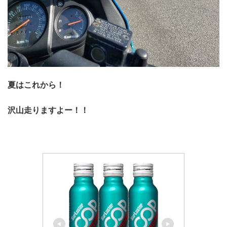
夏はこれから！
沢山走りますよー！！