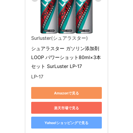
Surluster(シュアラスター)
シュアラスター ガソリン添加剤 
LOOP パワーショット80ml×3本
セット SurLuster LP-17
LP-17
Amazonで見る
楽天市場で見る
Yahoo!ショッピングで見る