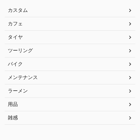
カスタム
カフェ
タイヤ
ツーリング
バイク
メンテナンス
ラーメン
用品
雑感