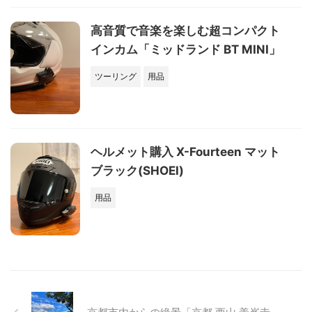
高音質で音楽を楽しむ超コンパクト
インカム「ミッドランド BT MINI」
ツーリング
用品
ヘルメット購入 X-Fourteen マット
ブラック(SHOEI)
用品