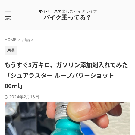
マイペースで楽しむバイクライフ
バイク乗ってる？
HOME
>
用品
>
用品
もうすぐ3万キロ、ガソリン添加剤入れてみた
「シュアラスター ループパワーショット
80ml」
2024年2月13日