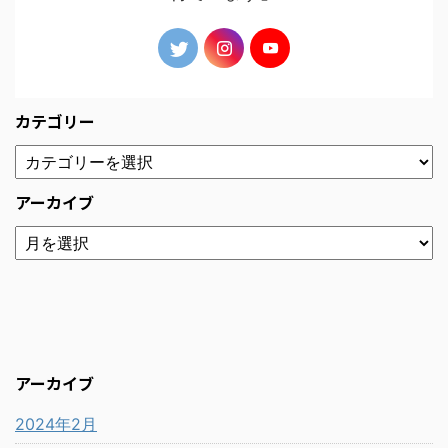
カテゴリー
アーカイブ
アーカイブ
2024年2月