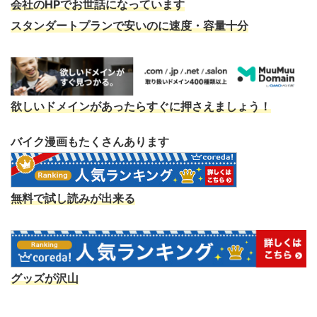
会社のHPでお世話になっています
スタンダートプランで安いのに速度・容量十分
欲しいドメインがあったらすぐに押さえましょう！
バイク漫画もたくさんあります
無料で試し読みが出来る
グッズが沢山