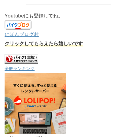
Youtubeにも登録してね。
にほんブログ村
クリックしてもらえたら嬉しいです
全般ランキング