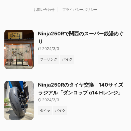
お問い合わせ
プライバシーポリシー
Ninja250Rで関西のスーパー銭湯めぐ
り
2024/3/3
ツーリング
バイク
Ninja250Rのタイヤ交換 140サイズ
ラジアル「ダンロップ α14 Hレンジ」
2024/3/3
タイヤ
バイク