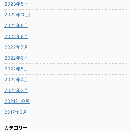
2023年5月
2022年10月
2022年9月
2022年8月
2022年7月
2022年6月
2022年5月
2022年4月
2022年3月
2021年10月
2017年3月
カテゴリー