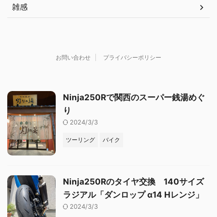
雑感
お問い合わせ
プライバシーポリシー
Ninja250Rで関西のスーパー銭湯めぐ
り
2024/3/3
ツーリング
バイク
Ninja250Rのタイヤ交換 140サイズ
ラジアル「ダンロップ α14 Hレンジ」
2024/3/3