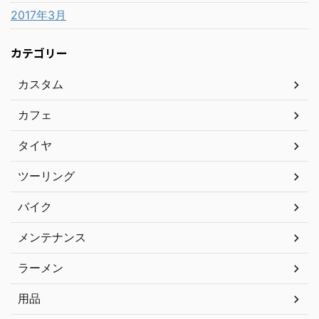
2017年3月
カテゴリー
カスタム
カフェ
タイヤ
ツーリング
バイク
メンテナンス
ラーメン
用品