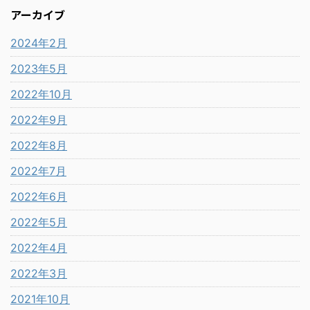
アーカイブ
2024年2月
2023年5月
2022年10月
2022年9月
2022年8月
2022年7月
2022年6月
2022年5月
2022年4月
2022年3月
2021年10月