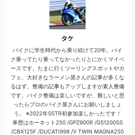
タケ
バイクに学生時代から乗り続けて20年。バイ
ク乗ってたり乗ってなかったりとにかくマイペ
ースです。たまに行くツーリングスポットやカ
フェ、大好きなラーメン屋さんの記事が多くな
るはず。整備の記事もアップしますが素人整備
です。バイク整備は楽しいですが、難しいと思
ったらプロのバイク屋さんにお願いしましょ
う。 ※2022年SSTR初参加楽しかったです！
車歴はホーネット250 /GPZ900R /GS1200SS
/CBX125F /DUCATI998 /V TWIN MAGNA250