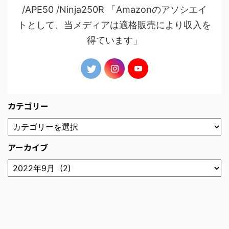
/APE50 /Ninja250R 「Amazonのアソシエイ
トとして、当メディアは適格販売により収入を
得ています」
カテゴリー
アーカイブ