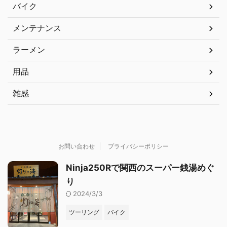
バイク
メンテナンス
ラーメン
用品
雑感
お問い合わせ
プライバシーポリシー
Ninja250Rで関西のスーパー銭湯めぐ
り
2024/3/3
ツーリング
バイク