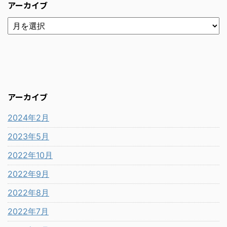
アーカイブ
アーカイブ
2024年2月
2023年5月
2022年10月
2022年9月
2022年8月
2022年7月