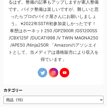
るはず。整備の記事もアップしますが素人整備
です。バイク整備は楽しいですが、難しいと思
ったらプロのバイク屋さんにお願いしましょ
う。 ※2022年SSTR初参加楽しかったです！
車歴はホーネット250 /GPZ900R /GS1200SS
/CBX125F /DUCATI998 /V TWIN MAGNA250
/APE50 /Ninja250R 「Amazonのアソシエイ
トとして、当メディアは適格販売により収入を
得ています」
カテゴリー