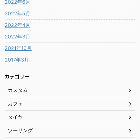
2022年6月
2022年5月
2022年4月
2022年3月
2021年10月
2017年3月
カテゴリー
カスタム
カフェ
タイヤ
ツーリング