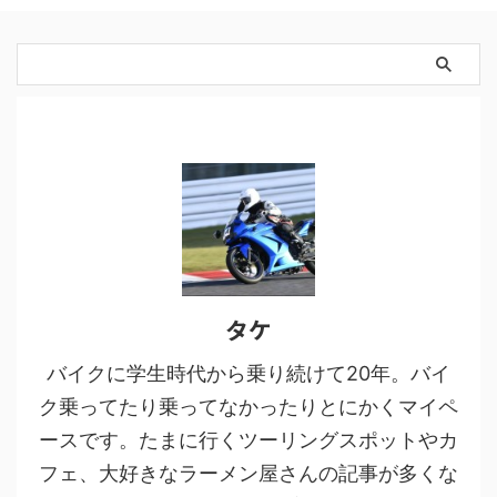
タケ
バイクに学生時代から乗り続けて20年。バイ
ク乗ってたり乗ってなかったりとにかくマイペ
ースです。たまに行くツーリングスポットやカ
フェ、大好きなラーメン屋さんの記事が多くな