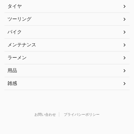
タイヤ
ツーリング
バイク
メンテナンス
ラーメン
用品
雑感
お問い合わせ
プライバシーポリシー