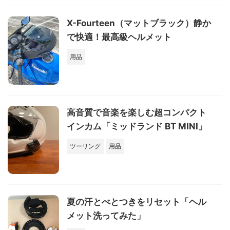
X-Fourteen（マットブラック）静か
で快適！最高級ヘルメット
用品
高音質で音楽を楽しむ超コンパクト
インカム「ミッドランド BT MINI」
ツーリング
用品
夏の汗とべとつきをリセット「ヘル
メット洗ってみた」