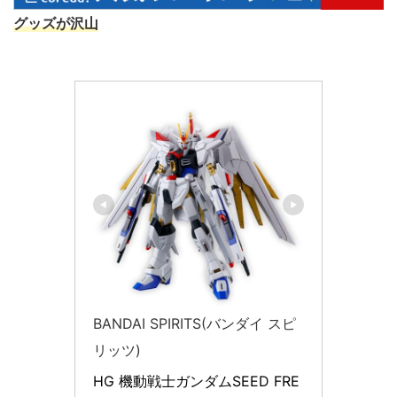
グッズが沢山
BANDAI SPIRITS(バンダイ スピ
リッツ)
HG 機動戦士ガンダムSEED FRE