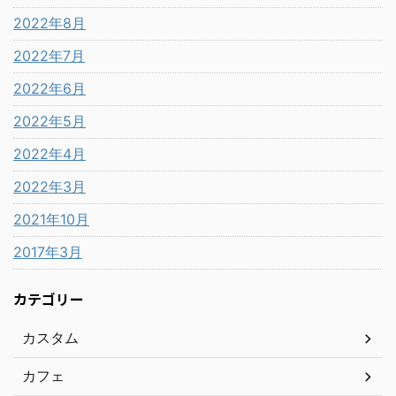
2022年8月
2022年7月
2022年6月
2022年5月
2022年4月
2022年3月
2021年10月
2017年3月
カテゴリー
カスタム
カフェ