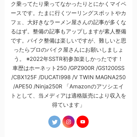
ク乗ってたり乗ってなかったりとにかくマイペ
ースです。たまに行くツーリングスポットやカ
フェ、大好きなラーメン屋さんの記事が多くな
るはず。整備の記事もアップしますが素人整備
です。バイク整備は楽しいですが、難しいと思
ったらプロのバイク屋さんにお願いしましょ
う。 ※2022年SSTR初参加楽しかったです！
車歴はホーネット250 /GPZ900R /GS1200SS
/CBX125F /DUCATI998 /V TWIN MAGNA250
/APE50 /Ninja250R 「Amazonのアソシエイ
トとして、当メディアは適格販売により収入を
得ています」