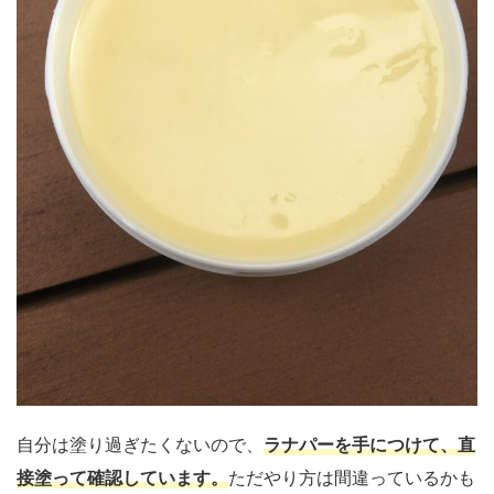
自分は塗り過ぎたくないので、
ラナパーを手につけて、直
接塗って確認しています。
ただやり方は間違っているかも