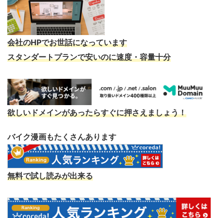
会社のHPでお世話になっています
スタンダートプランで安いのに速度・容量十分
欲しいドメインがあったらすぐに押さえましょう！
バイク漫画もたくさんあります
無料で試し読みが出来る