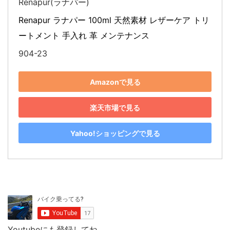
Renapur(ラナパー)
Renapur ラナパー 100ml 天然素材 レザーケア トリ
ートメント 手入れ 革 メンテナンス
904-23
Amazonで見る
楽天市場で見る
Yahoo!ショッピングで見る
Youtubeにも登録してね。