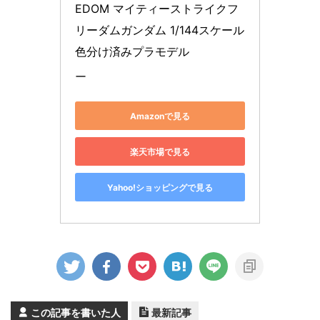
EDOM マイティーストライクフ
リーダムガンダム 1/144スケール 
色分け済みプラモデル
ー
Amazonで見る
楽天市場で見る
Yahoo!ショッピングで見る
この記事を書いた人
最新記事