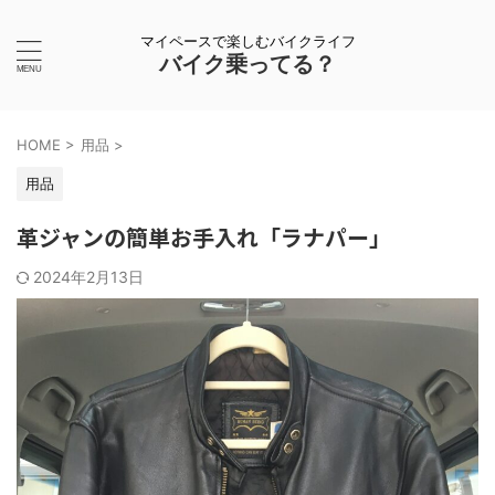
マイペースで楽しむバイクライフ
バイク乗ってる？
HOME
>
用品
>
用品
革ジャンの簡単お手入れ「ラナパー」
2024年2月13日