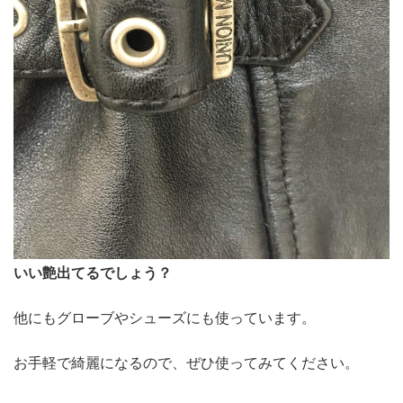
いい艶出てるでしょう？
他にもグローブやシューズにも使っています。
お手軽で綺麗になるので、ぜひ使ってみてください。