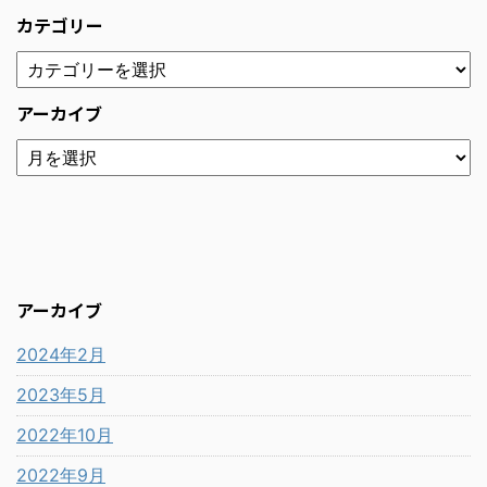
カテゴリー
アーカイブ
アーカイブ
2024年2月
2023年5月
2022年10月
2022年9月