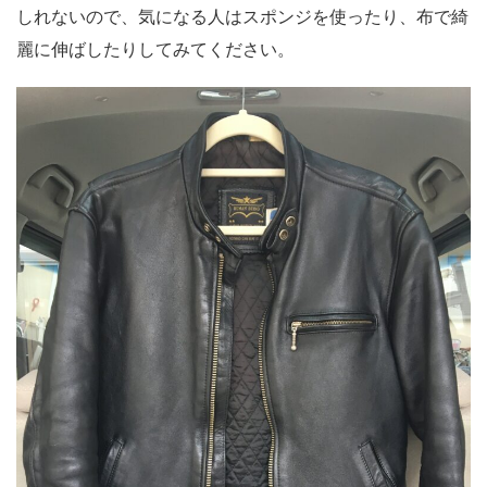
しれないので、気になる人はスポンジを使ったり、布で綺
麗に伸ばしたりしてみてください。