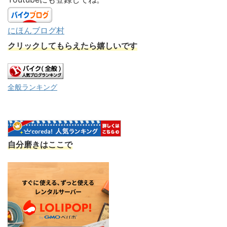
にほんブログ村
クリックしてもらえたら嬉しいです
全般ランキング
自分磨きはここで