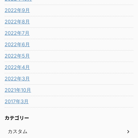
2022年9月
2022年8月
2022年7月
2022年6月
2022年5月
2022年4月
2022年3月
2021年10月
2017年3月
カテゴリー
カスタム