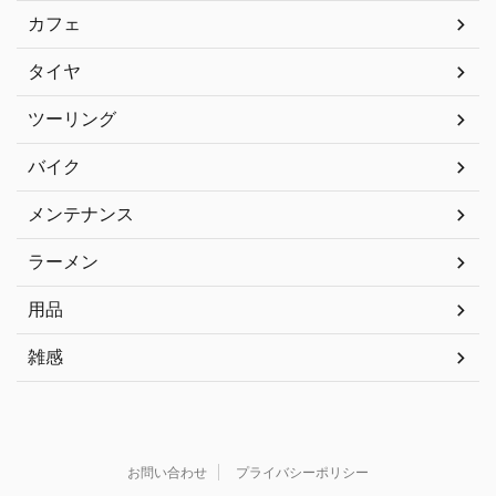
カフェ
タイヤ
ツーリング
バイク
メンテナンス
ラーメン
用品
雑感
お問い合わせ
プライバシーポリシー