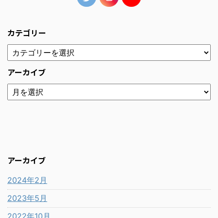
カテゴリー
アーカイブ
アーカイブ
2024年2月
2023年5月
2022年10月