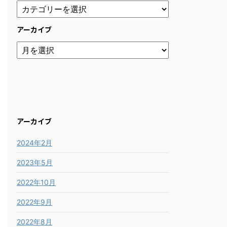
アーカイブ
アーカイブ
2024年2月
2023年5月
2022年10月
2022年9月
2022年8月