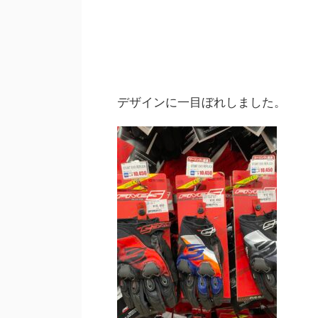
デザインに一目ぼれしました。