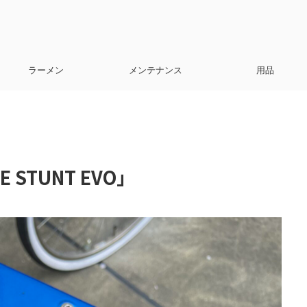
ラーメン
メンテナンス
用品
STUNT EVO」