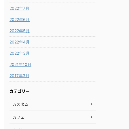
2022年7月
2022年6月
2022年5月
2022年4月
2022年3月
2021年10月
2017年3月
カテゴリー
カスタム
カフェ