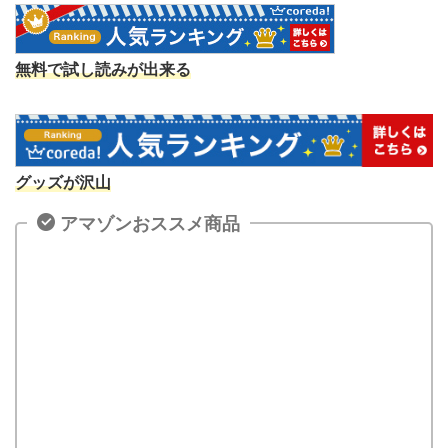
無料で試し読みが出来る
グッズが沢山
アマゾンおススメ商品