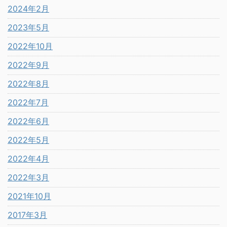
2024年2月
2023年5月
2022年10月
2022年9月
2022年8月
2022年7月
2022年6月
2022年5月
2022年4月
2022年3月
2021年10月
2017年3月