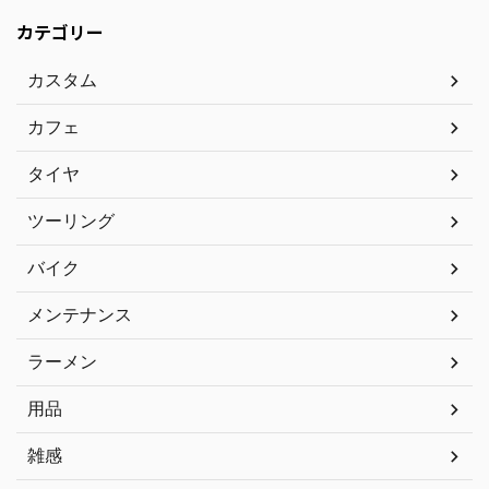
カテゴリー
カスタム
カフェ
タイヤ
ツーリング
バイク
メンテナンス
ラーメン
用品
雑感