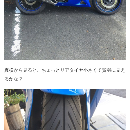
真横から見ると、ちょっとリアタイヤ小さくて貧弱に見え
るかな？