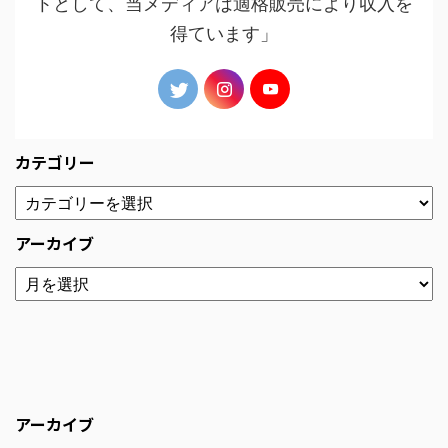
トとして、当メディアは適格販売により収入を
得ています」
カテゴリー
アーカイブ
アーカイブ