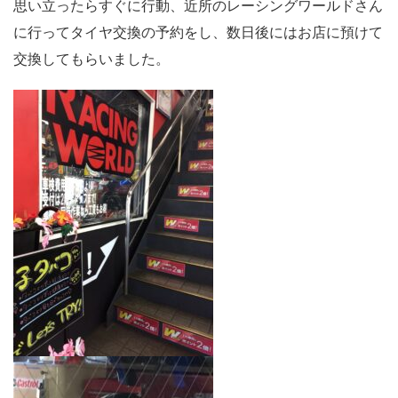
思い立ったらすぐに行動、近所のレーシングワールドさん
に行ってタイヤ交換の予約をし、数日後にはお店に預けて
交換してもらいました。