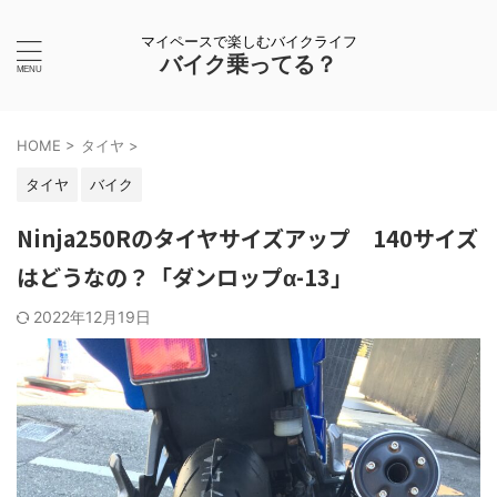
マイペースで楽しむバイクライフ
バイク乗ってる？
HOME
>
タイヤ
>
タイヤ
バイク
Ninja250Rのタイヤサイズアップ 140サイズ
はどうなの？「ダンロップα-13」
2022年12月19日