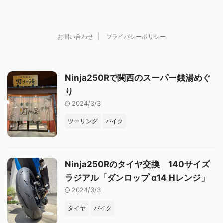
お問い合わせ
プライバシーポリシー
Ninja250Rで関西のスーパー銭湯めぐ
り
2024/3/3
ツーリング
バイク
Ninja250Rのタイヤ交換 140サイズ
ラジアル「ダンロップ α14 Hレンジ」
2024/3/3
タイヤ
バイク