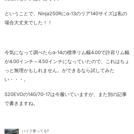
ということで、Ninja250Rにα-13のリア140サイズは私の
場合大丈夫でした！！
今気になって調べたらα-14の標準リム幅4.00で許容リム幅
が4.00インチ～4.50インチになっていたので、これはちょ
っと無理かもしれません。ができるなら試してみた
い・・・。
S20EVOの140/70-17は今履いていますが、また別の記事
で書きますね。