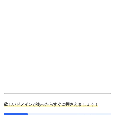
欲しいドメインがあったらすぐに押さえましょう！