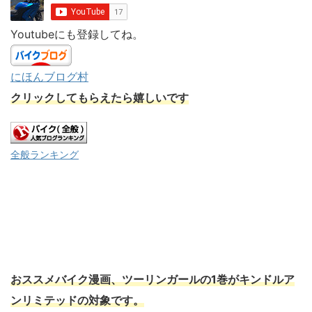
Youtubeにも登録してね。
にほんブログ村
クリックしてもらえたら嬉しいです
全般ランキング
おススメバイク漫画、ツーリンガールの1巻がキンドルア
ンリミテッドの対象です。