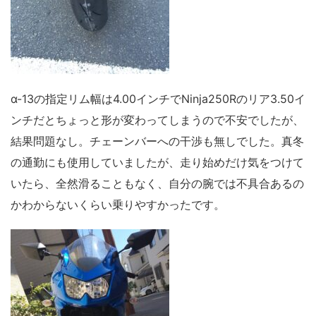
α-13の指定リム幅は4.00インチでNinja250Rのリア3.50イ
ンチだとちょっと形が変わってしまうので不安でしたが、
結果問題なし。チェーンバーへの干渉も無しでした。真冬
の通勤にも使用していましたが、走り始めだけ気をつけて
いたら、全然滑ることもなく、自分の腕では不具合あるの
かわからないくらい乗りやすかったです。