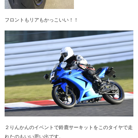
フロントもリアもかっこいい！！
２りんかんのイベントで鈴鹿サーキットをこのタイヤで走
れたのもいい思い出です。