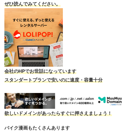
ぜひ読んでみてください。
会社のHPでお世話になっています
スタンダートプランで安いのに速度・容量十分
欲しいドメインがあったらすぐに押さえましょう！
バイク漫画もたくさんあります