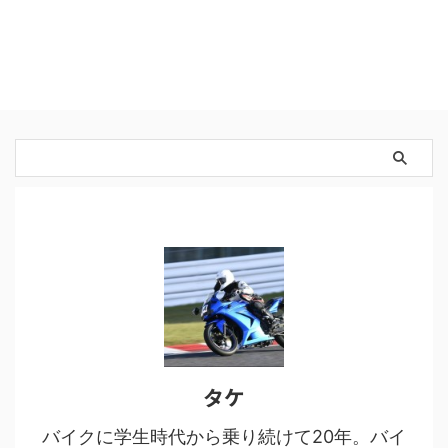
タケ
バイクに学生時代から乗り続けて20年。バイ