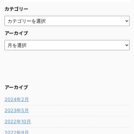
カテゴリー
アーカイブ
アーカイブ
2024年2月
2023年5月
2022年10月
2022年9月