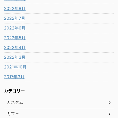
2022年8月
2022年7月
2022年6月
2022年5月
2022年4月
2022年3月
2021年10月
2017年3月
カテゴリー
カスタム
カフェ