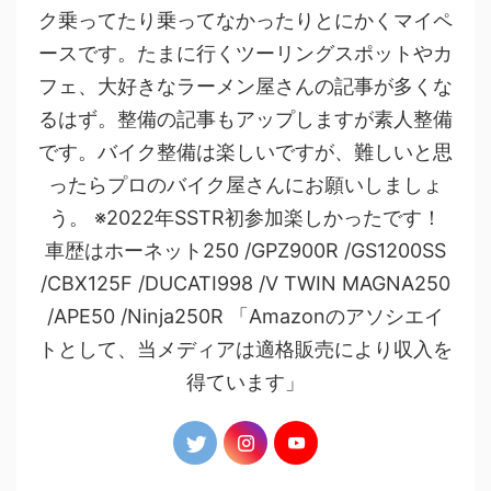
ク乗ってたり乗ってなかったりとにかくマイペ
ースです。たまに行くツーリングスポットやカ
フェ、大好きなラーメン屋さんの記事が多くな
るはず。整備の記事もアップしますが素人整備
です。バイク整備は楽しいですが、難しいと思
ったらプロのバイク屋さんにお願いしましょ
う。 ※2022年SSTR初参加楽しかったです！
車歴はホーネット250 /GPZ900R /GS1200SS
/CBX125F /DUCATI998 /V TWIN MAGNA250
/APE50 /Ninja250R 「Amazonのアソシエイ
トとして、当メディアは適格販売により収入を
得ています」