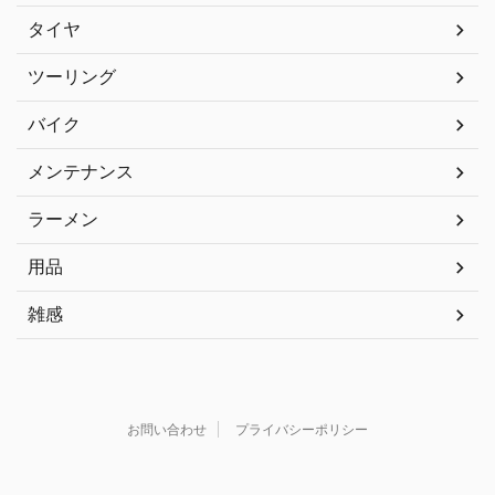
タイヤ
ツーリング
バイク
メンテナンス
ラーメン
用品
雑感
お問い合わせ
プライバシーポリシー