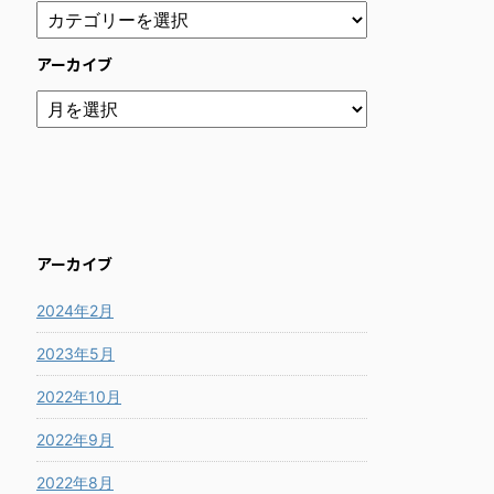
アーカイブ
アーカイブ
2024年2月
2023年5月
2022年10月
2022年9月
2022年8月