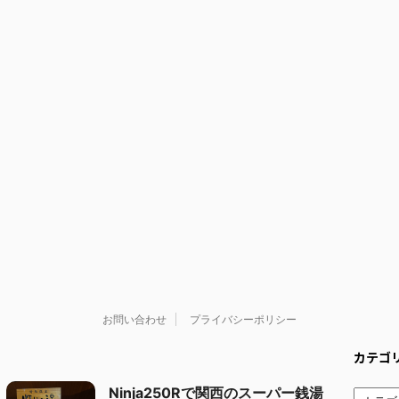
お問い合わせ
プライバシーポリシー
カテゴ
Ninja250Rで関西のスーパー銭湯