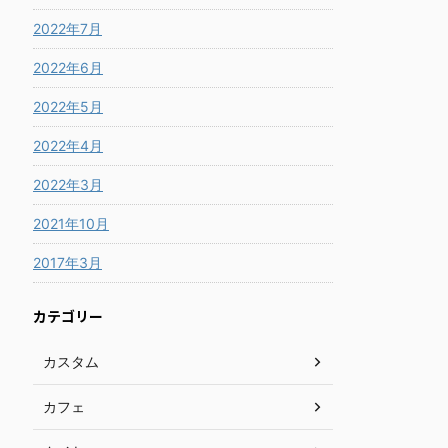
2022年7月
2022年6月
2022年5月
2022年4月
2022年3月
2021年10月
2017年3月
カテゴリー
カスタム
カフェ