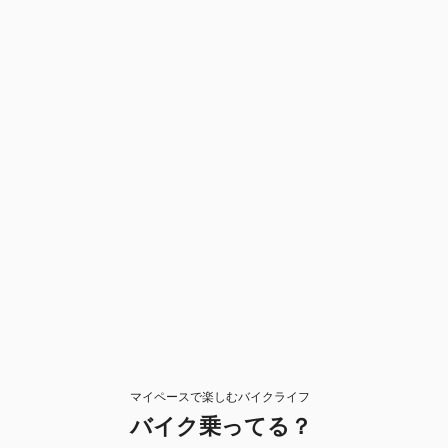
マイペースで楽しむバイクライフ
バイク乗ってる？